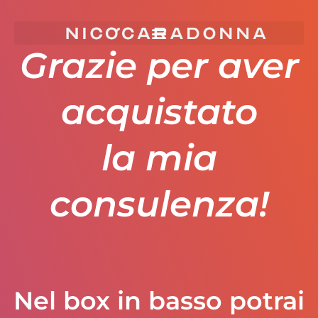
Grazie per aver
acquistato
la mia
consulenza!
Nel box in basso potrai