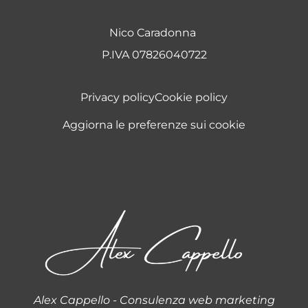
Nico Caradonna
P.IVA 07826040722
Privacy policy
Cookie policy
Aggiorna le preferenze sui cookie
Alex Cappello - Consulenza web marketing