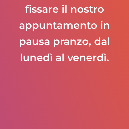
fissare il nostro
appuntamento in
pausa pranzo, dal
lunedì al venerdì.